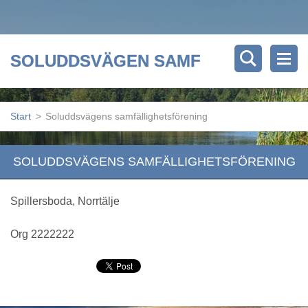
SOLUDDSVÄGEN SAMF
Start
>
Soluddsvägens samfällighetsförening
SOLUDDSVÄGENS SAMFÄLLIGHETSFÖRENING
Spillersboda, Norrtälje
Org 2222222